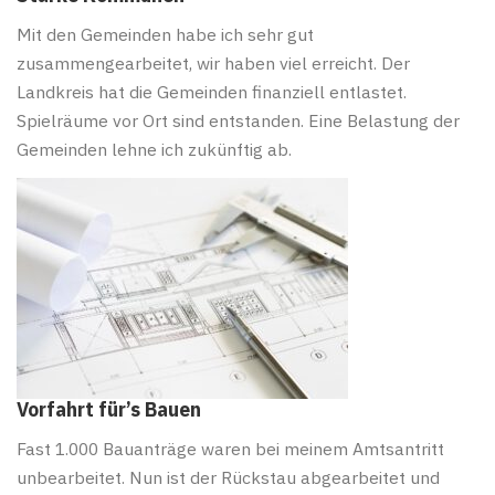
Mit den Gemeinden habe ich sehr gut
zusammengearbeitet, wir haben viel erreicht. Der
Landkreis hat die Gemeinden finanziell entlastet.
Spielräume vor Ort sind entstanden. Eine Belastung der
Gemeinden lehne ich zukünftig ab.
Vorfahrt für’s Bauen
Fast 1.000 Bauanträge waren bei meinem Amtsantritt
unbearbeitet. Nun ist der Rückstau abgearbeitet und