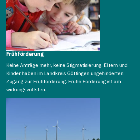
Frühförderung
Keine Anträge mehr, keine Stigmatisierung. Eltern und
Kinder haben im Landkreis Göttingen ungehinderten
Zugang zur Frühförderung. Frühe Förderung ist am
wirkungsvollsten.