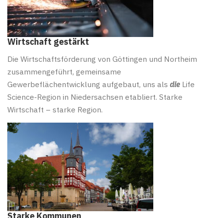
Wirtschaft gestärkt
Die Wirtschaftsförderung von Göttingen und Northeim
zusammengeführt, gemeinsame
Gewerbeflächentwicklung aufgebaut, uns als
die
Life
Science-Region in Niedersachsen etabliert. Starke
Wirtschaft – starke Region.
Starke Kommunen